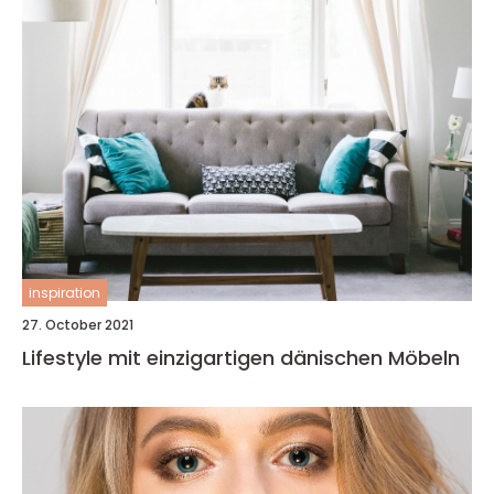
inspiration
27. October 2021
Lifestyle mit einzigartigen dänischen Möbeln