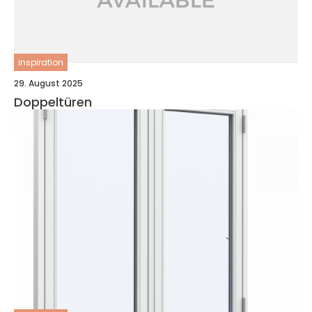
inspiration
29. August 2025
Doppeltüren