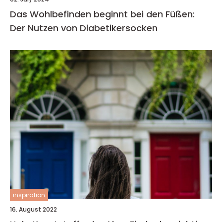
Das Wohlbefinden beginnt bei den Füßen:
Der Nutzen von Diabetikersocken
inspiration
16. August 2022