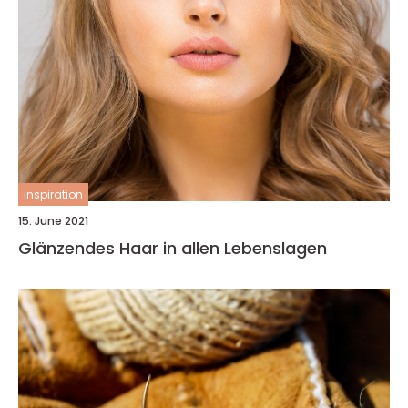
inspiration
15. June 2021
Glänzendes Haar in allen Lebenslagen