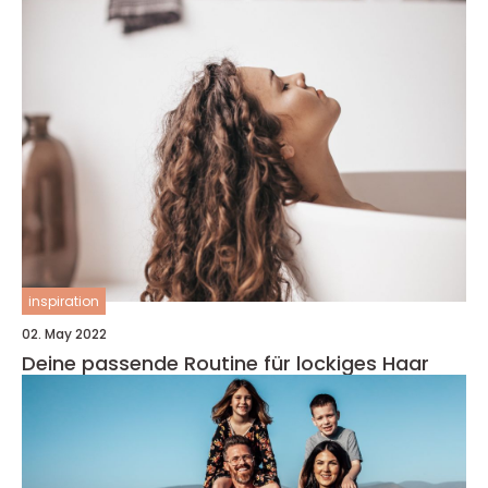
inspiration
02. May 2022
Deine passende Routine für lockiges Haar