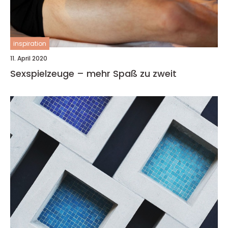
inspiration
11. April 2020
Sexspielzeuge – mehr Spaß zu zweit