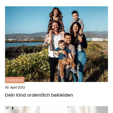
inspiration
30. April 2022
Dein Kind ordentlich bekleiden