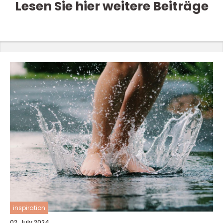
Lesen Sie hier weitere Beiträge
inspiration
02. July 2024