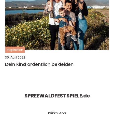
inspiration
30. April 2022
Dein Kind ordentlich bekleiden
SPREEWALDFESTSPIELE.
de