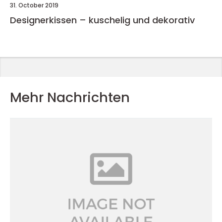
31. October 2019
Designerkissen – kuschelig und dekorativ
Mehr Nachrichten