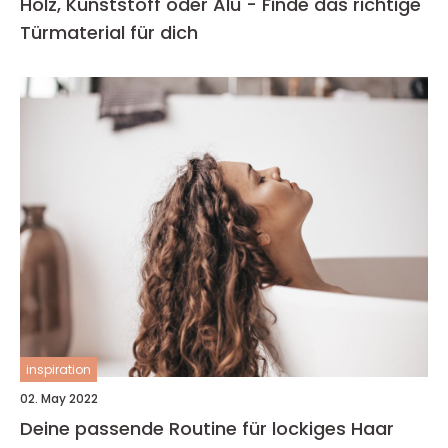
Holz, Kunststoff oder Alu - Finde das richtige
Türmaterial für dich
inspiration
02. May 2022
Deine passende Routine für lockiges Haar