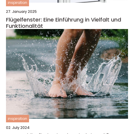
inspiration
27. January 2025
Flügelfenster: Eine Einführung in Vielfalt und
Funktionalität
inspiration
02. July 2024