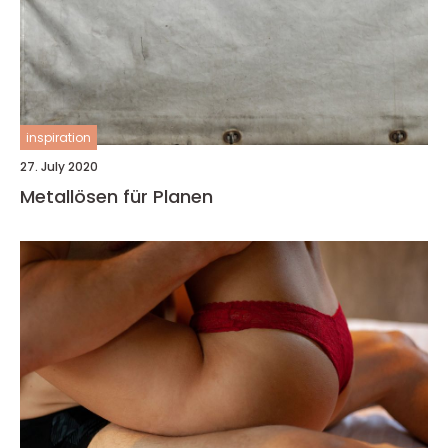
inspiration
27. July 2020
Metallösen für Planen