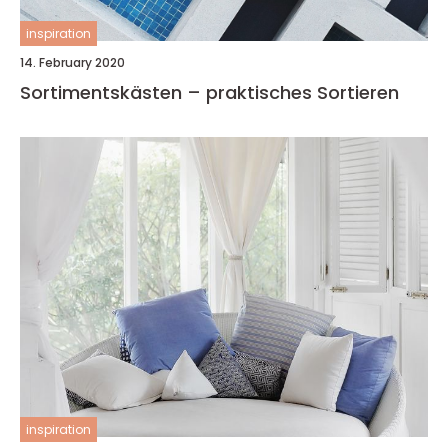
inspiration
14. February 2020
Sortimentskästen – praktisches Sortieren
inspiration