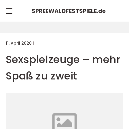
SPREEWALDFESTSPIELE.
de
11. April 2020
Sexspielzeuge – mehr
Spaß zu zweit