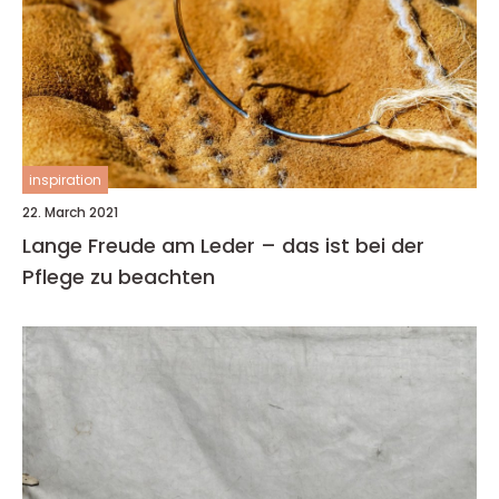
inspiration
22. March 2021
Lange Freude am Leder – das ist bei der
Pflege zu beachten