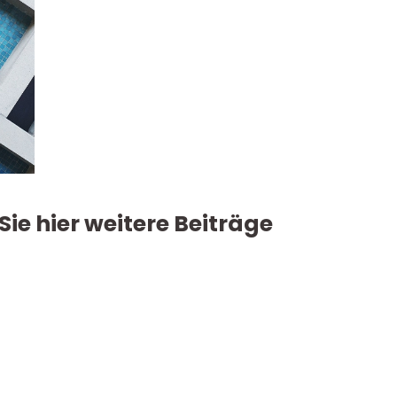
Sie hier weitere Beiträge