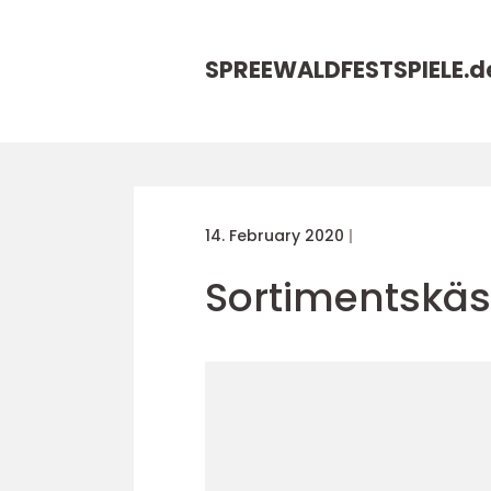
SPREEWALDFESTSPIELE.
d
14. February 2020
Sortimentskäs