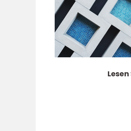
Lesen 