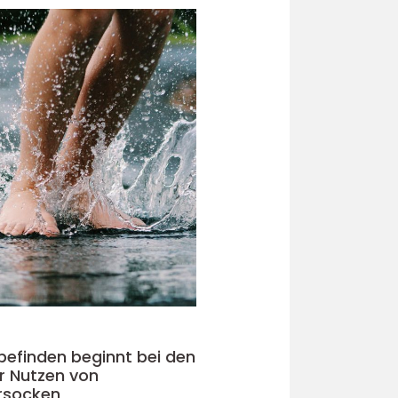
efinden beginnt bei den
r Nutzen von
rsocken