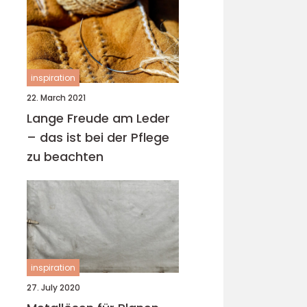
inspiration
22. March 2021
Lange Freude am Leder
– das ist bei der Pflege
zu beachten
inspiration
27. July 2020