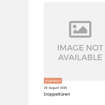
inspiration
29. August 2025
Doppeltüren