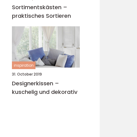
Sortimentskästen –
praktisches Sortieren
inspiration
31. October 2019
Designerkissen –
kuschelig und dekorativ