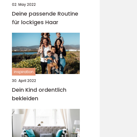
02. May 2022
Deine passende Routine
für lockiges Haar
inspiration
30. April 2022
Dein Kind ordentlich
bekleiden