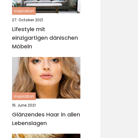
inspiration
27. October 2021
Lifestyle mit
einzigartigen dänischen
Möbeln
inspiration
15. June 2021
Glänzendes Haar in allen
Lebenslagen