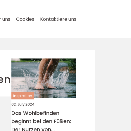
 uns
Cookies
Kontaktiere uns
en
inspiration
02. July 2024
Das Wohlbefinden
beginnt bei den Füßen:
Der Nutzen von